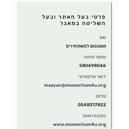
פרטי בעל האתר ובעל
השליטה במאגר
שם
מומנטום למשתחררים
מספר מזהה
580498046
דואר אלקטרוני
maayan@momentum4u.org
טלפון
0548317822
כתובת האתר
www.momentum4u.org