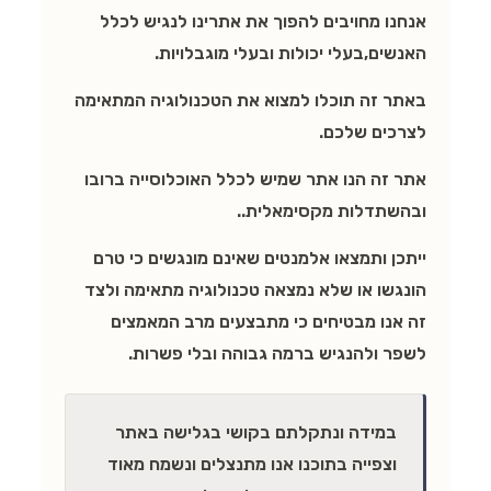
אנחנו מחויבים להפוך את אתרינו לנגיש לכלל
האנשים,בעלי יכולות ובעלי מוגבלויות.
באתר זה תוכלו למצוא את הטכנולוגיה המתאימה
לצרכים שלכם.
אתר זה הנו אתר שמיש לכלל האוכלוסייה ברובו
ובהשתדלות מקסימאלית..
ייתכן ותמצאו אלמנטים שאינם מונגשים כי טרם
הונגשו או שלא נמצאה טכנולוגיה מתאימה ולצד
זה אנו מבטיחים כי מתבצעים מרב המאמצים
לשפר ולהנגיש ברמה גבוהה ובלי פשרות.
במידה ונתקלתם בקושי בגלישה באתר
וצפייה בתוכנו אנו מתנצלים ונשמח מאוד