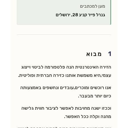
מען למכתבים
גנרל פייר קניג 28, ירושלים
1
מבוא
הזירה האינטרנטית הנה פלטפורמה לביטוי וייצוג
עצמי,היא משמשת אותנו כזירה חברתית ופוליטית.
אנו רוכשים ומוכרים,עובדים ונחשפים באמצעותה
כיום יותר מבעבר.
וככזו ישנה מחויבות לאפשר לציבור חווית גלישה
מהנה וקלה ככל האפשר.