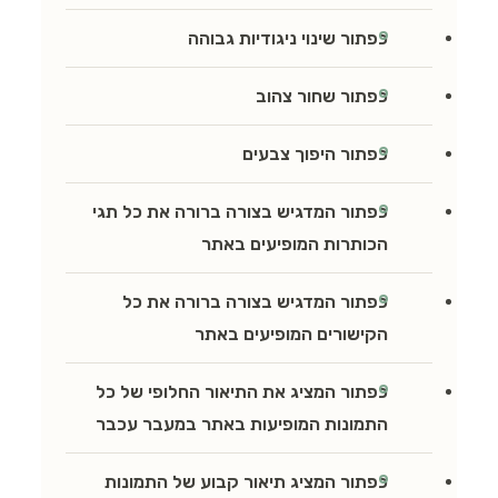
כפתור שינוי ניגודיות גבוהה
כפתור שחור צהוב
כפתור היפוך צבעים
כפתור המדגיש בצורה ברורה את כל תגי
הכותרות המופיעים באתר
כפתור המדגיש בצורה ברורה את כל
הקישורים המופיעים באתר
כפתור המציג את התיאור החלופי של כל
התמונות המופיעות באתר במעבר עכבר
כפתור המציג תיאור קבוע של התמונות