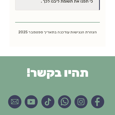
כי תפנו את תשומת ליבנו לכך .
הצהרת הנגישות עודכנה בתאריך ספטמבר 2025
תהיו בקשר!