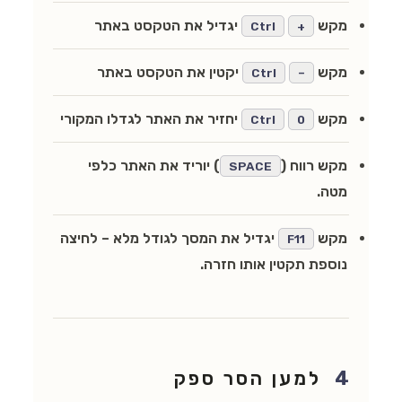
מקש
יגדיל את הטקסט באתר
Ctrl
+
מקש
יקטין את הטקסט באתר
Ctrl
–
מקש
יחזיר את האתר לגדלו המקורי
Ctrl
0
מקש רווח (
) יוריד את האתר כלפי
SPACE
מטה.
מקש
יגדיל את המסך לגודל מלא – לחיצה
F11
נוספת תקטין אותו חזרה.
4
למען הסר ספק