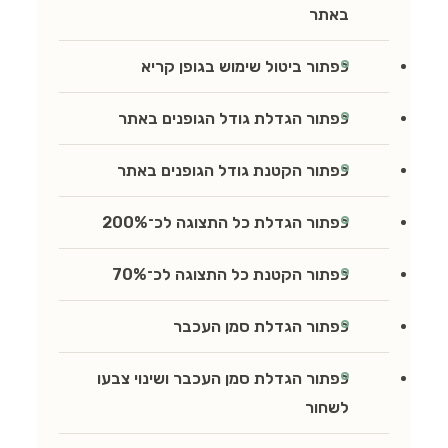
באתר
כפתור ביטול שימוש בגופן קריא
כפתור הגדלת גודל הגופנים באתר
כפתור הקטנת גודל הגופנים באתר
כפתור הגדלת כל התצוגה לכ־200%
כפתור הקטנת כל התצוגה לכ־70%
כפתור הגדלת סמן העכבר
כפתור הגדלת סמן העכבר ושינוי צבעו
לשחור