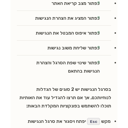
כפתור מצב קריאת האתר
כפתור המציג את הצהרת הנגישות
כפתור איפוס המבטל את הנגישות
כפתור שליחת משוב נגישות
כפתור שינוי שפת הסרגל והצהרת
הנגישות בהתאם
בסרגל הנגישות יש 2 סוגים של הגדלות
לנוחיותכם, אך אם תרצו להגדיל עוד את האותיות
תוכלו להשתמש בפונקציות המקלדת הבאות:
מקש
יפתח ויסגור את סרגל הנגישות
Esc