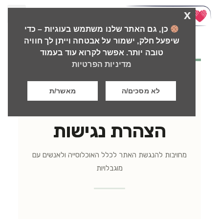
x
כן, גם האתר שלנו משתמש בעוגיות – כדי
שיפעל חלק, ישמור על אבטחה וייתן לך חוויה
טובה יותר. אפשר לקרוא עוד בעמוד
מדיניות הפרטיות
לא מסכים/ה
מאשר/ת
מומנטום למשתחררים
הצהרת נגישות
מחויבות להנגשת האתר לכלל האוכלוסייה ולאנשים עם
מוגבלויות