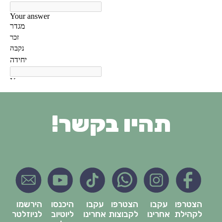
תהיו בקשר!
הצטרפו
עקבו
הצטרפו
עקבו
היכנסו
הירשמו
לקהילת
אחרינו
לקבוצות
אחרינו
ליוטיוב
לניוזלטר